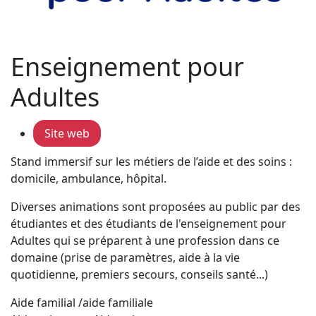
Enseignement pour
Adultes
Site web
Stand immersif sur les métiers de l’aide et des soins :
domicile, ambulance, hôpital.
Diverses animations sont proposées au public par des
étudiantes et des étudiants de l'enseignement pour
Adultes qui se préparent à une profession dans ce
domaine (prise de paramètres, aide à la vie
quotidienne, premiers secours, conseils santé...)
Aide familial /aide familiale