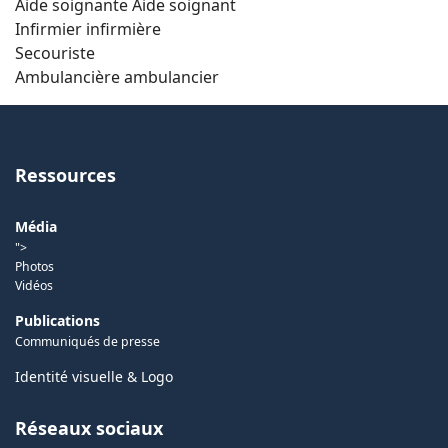
Aide soignante Aide soignant
Infirmier infirmière
Secouriste
Ambulancière ambulancier
Ressources
Média
">
Photos
Vidéos
Publications
Communiqués de presse
Identité visuelle & Logo
Réseaux sociaux