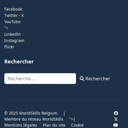
Facebook
Twitter - X
YouTube
">
LinkedIn
Instagram
Flickr
Rechercher
Rechercher
Rechercher
© 2025 WorldSkills Belgium
|
Membre du réseau WorldSkills
">
|
Mentions légales
Plan du site
Cookie